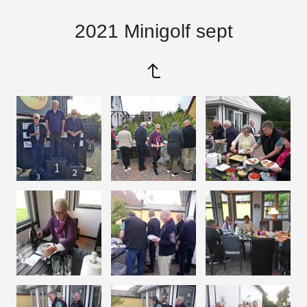
2021 Minigolf sept