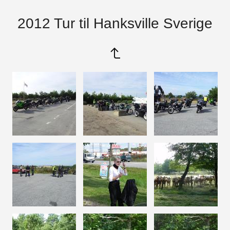
2012 Tur til Hanksville Sverige