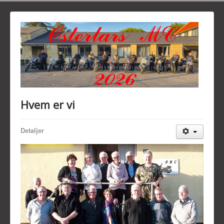
Hvem er vi
Detaljer